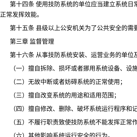
第十四条 使用技防系统的单位应当建立系统日
正常发挥效能。
第十五条 县级以上公安机关为了公共安全的需
第三章 监督管理
第十六条 从事技防系统安装、运营业务的单位
（一）擅自拆除、损坏或者挪用系统设备、设
（二）无故中断或者妨碍系统的正常使用；
（三）擅自改变系统的用途和适用范围；
（四）擅自修改、删除、破坏系统运行程序和
（五）不履行职责致使技防系统不能发挥正常
（六）其他影响系统运行安全的行为。