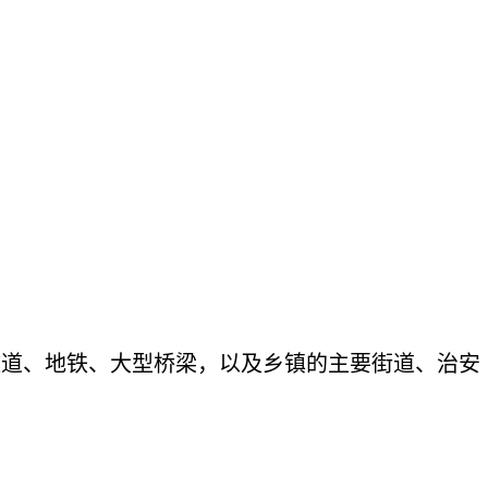
隧道、地铁、大型桥梁，以及乡镇的主要街道、治安
。