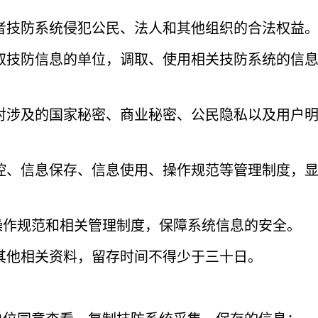
者技防系统侵犯公民、法人和其他组织的合法权益
取技防信息的单位，调取、使用相关技防系统的信
对涉及的国家秘密、商业秘密、公民隐私以及用户
控、信息保存、信息使用、操作规范等管理制度，
操作规范和相关管理制度，保障系统信息的安全。
其他相关资料，留存时间不得少于三十日。