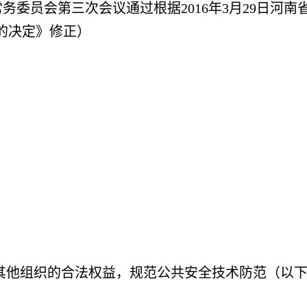
会常务委员会第三次会议通过根据2016年3月29日
的决定》修正）
其他组织的合法权益，规范公共安全技术防范（以