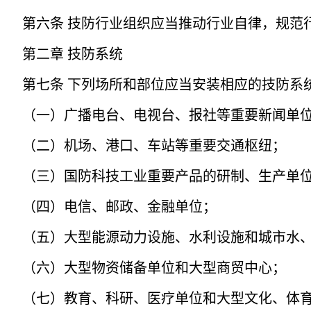
第六条 技防行业组织应当推动行业自律，规范
第二章 技防系统
第七条 下列场所和部位应当安装相应的技防系
（一）广播电台、电视台、报社等重要新闻单
（二）机场、港口、车站等重要交通枢纽；
（三）国防科技工业重要产品的研制、生产单
（四）电信、邮政、金融单位；
（五）大型能源动力设施、水利设施和城市水
（六）大型物资储备单位和大型商贸中心；
（七）教育、科研、医疗单位和大型文化、体