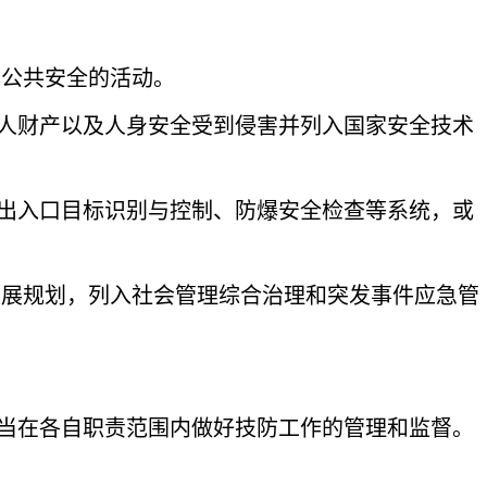
护公共安全的活动。
人财产以及人身安全受到侵害并列入国家安全技术
出入口目标识别与控制、防爆安全检查等系统，或
发展规划，列入社会管理综合治理和突发事件应急管
当在各自职责范围内做好技防工作的管理和监督。