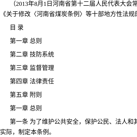
（2013年8月1日河南省第十二届人民代表大
《关于修改〈河南省煤炭条例〉等十部地方性法规
目 录
第一章 总则
第二章 技防系统
第三章 监督管理
第四章 法律责任
第五章 附则
第一章 总则
第一条 为了维护公共安全，保护公民、法人和
实际，制定本条例。