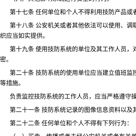
第十七条 任何单位和个人不得利用技防产品或
第十八条 公安机关或者其他依法可以使用、调
织应当如实提供。
第十九条 使用技防系统的单位及其工作人员，
密。
第二十条 技防系统的使用单位应当建立值班监
等措施。
负责监控技防系统的工作人员，应当严格遵守
第二十一条 技防系统记录的图像信息资料以及
第二十二条 任何单位和个人不得有下列行为：