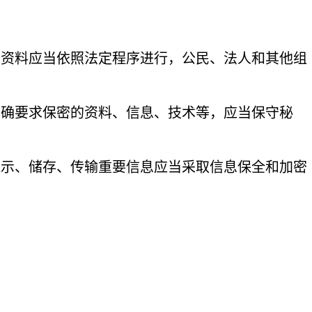
。
息资料应当依照法定程序进行，公民、法人和其他组
明确要求保密的资料、信息、技术等，应当保守秘
显示、储存、传输重要信息应当采取信息保全和加密