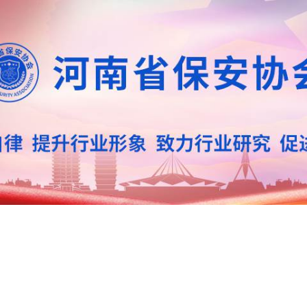
业资讯
教育培训
招标信息