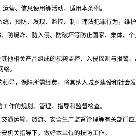
、运营、信息使用等活动，适用本条例。
系统，预防、发现、监控、制止违法犯罪行为，维
窃、防爆炸、防入侵、防破坏等防止国家、集体、个
及其他相关产品组成的视频监控、入侵探测与报警、
网络。
的领导，保障所需经费，将其纳入城乡建设和社会
防工作的规划、管理、指导和监督检查。
、交通运输、旅游、安全生产监督管理等有关部门应
公安机关指导下，做好本单位的技防工作。