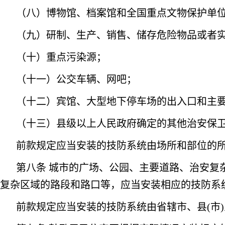
（八）博物馆、档案馆和全国重点文物保护单
（九）研制、生产、销售、储存危险物品或者
（十）重点污染源；
（十一）公交车辆、网吧；
（十二）宾馆、大型地下停车场的出入口和主
（十三）县级以上人民政府确定的其他治安保
前款规定应当安装的技防系统由场所和部位的
第八条 城市的广场、公园、主要道路、治安复
复杂区域的路段和路口等，应当安装相应的技防系
前款规定应当安装的技防系统由省辖市、县(市