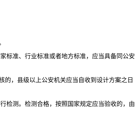
。
国家标准、行业标准或者地方标准，应当具备同公安
核的，县级以上公安机关应当自收到设计方案之日
进行检测。检测合格，按照国家规定应当验收的，由