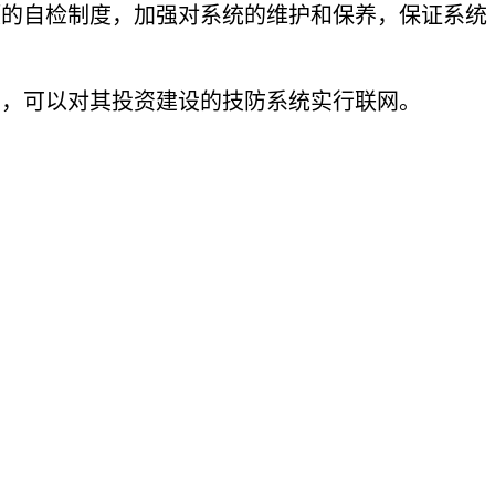
项的自检制度，加强对系统的维护和保养，保证系统
意，可以对其投资建设的技防系统实行联网。