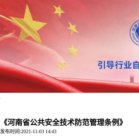
首页
协会概况
行
《河南省公共安全技术防范管理条例》
发布时间:2021-11-03 14:43