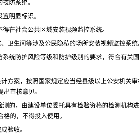
的技防系统。
设置明显标识。
不得在社会公共区域安装视频监控系统。
室、卫生间等涉及公民隐私的场所安装视频监控系统
防系统防护风险等级和防护级别的要求，符合有关
设计方案，按照国家规定应当经县级以上公安机关审
提出审核意见。
检测的，由建设单位委托具有检验资格的检测机构
合格的，不得投入使用。
完成验收。