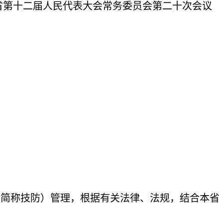
河南省第十二届人民代表大会常务委员会第二十次会议
下简称技防）管理，根据有关法律、法规，结合本省