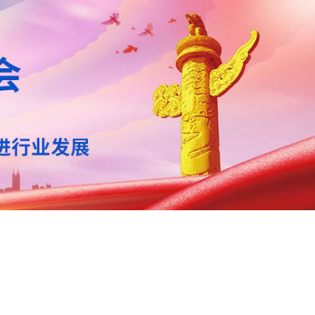
咨询投诉
联系我们