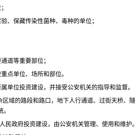
位；
实验、保藏传染性菌种、毒种的单位；
要通道等重要部位；
卫重点单位、场所和部位。
所属单位投资建设，并接受公安机关的指导和监督。
杂区域的路段和路口，地下人行通道、过街天桥、
统。
)人民政府投资建设，由公安机关管理、使用和维护