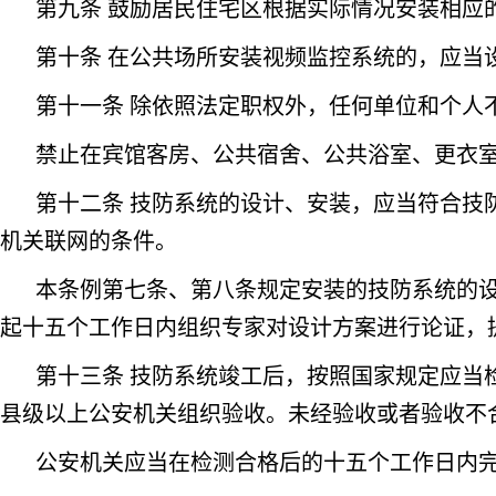
第九条 鼓励居民住宅区根据实际情况安装相应
第十条 在公共场所安装视频监控系统的，应当
第十一条 除依照法定职权外，任何单位和个人
禁止在宾馆客房、公共宿舍、公共浴室、更衣
第十二条 技防系统的设计、安装，应当符合技
机关联网的条件。
本条例第七条、第八条规定安装的技防系统的
起十五个工作日内组织专家对设计方案进行论证，
第十三条 技防系统竣工后，按照国家规定应当
县级以上公安机关组织验收。未经验收或者验收不
公安机关应当在检测合格后的十五个工作日内