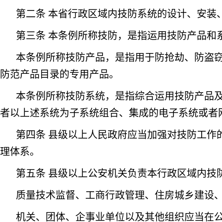
第二条 本省行政区域内技防系统的设计、安装
第三条 本条例所称技防，是指运用技防产品和
本条例所称技防产品，是指用于防抢劫、防盗
防范产品目录的专用产品。
本条例所称技防系统，是指综合运用技防产品
者以上述系统为子系统组合、集成的电子系统或者
第四条 县级以上人民政府应当加强对技防工作
理体系。
第五条 县级以上公安机关负责本行政区域内技
质量技术监督、工商行政管理、住房城乡建设
机关、团体、企事业单位以及其他组织应当在