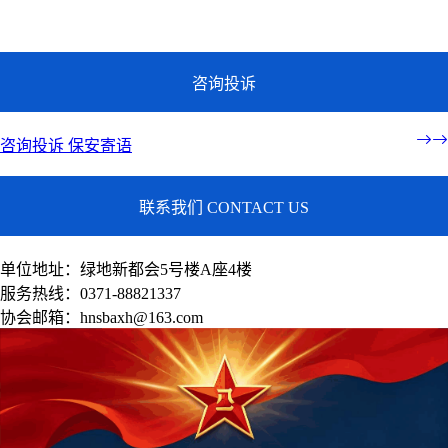
联系我们
咨询投诉
咨询投诉
保安寄语
联系我们 CONTACT US
单位地址：绿地新都会5号楼A座4楼
服务热线：0371-88821337
协会邮箱：hnsbaxh@163.com