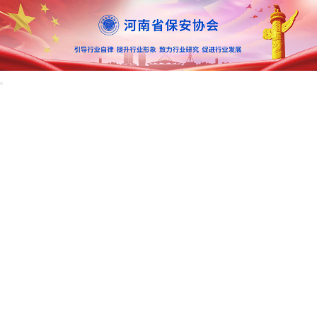
首页
协会概况
行业资讯
教育培训
招标信息
咨询投诉