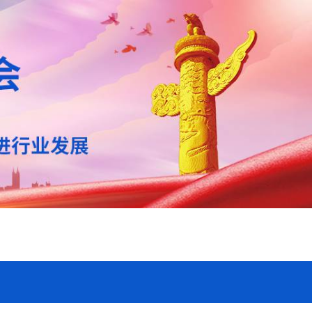
咨询投诉
联系我们