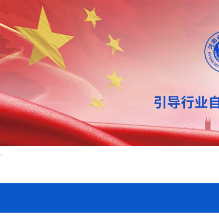
首页
协会概况
行