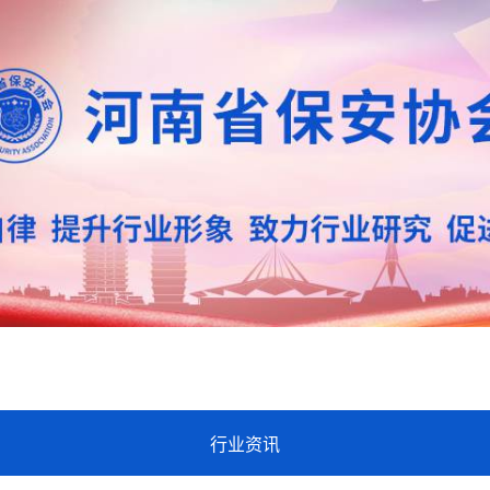
业资讯
教育培训
招标信息
行业资讯